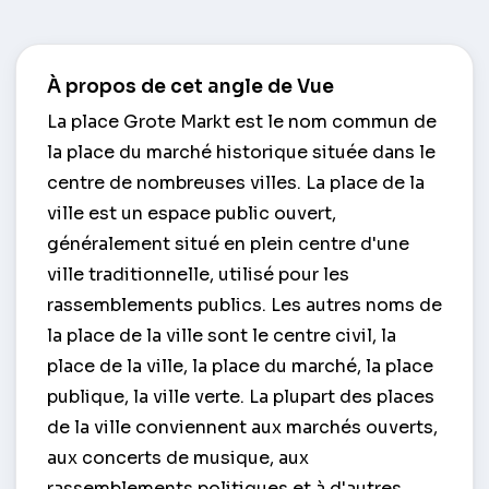
À propos de cet angle de Vue
La place Grote Markt est le nom commun de
la place du marché historique située dans le
centre de nombreuses villes. La place de la
ville est un espace public ouvert,
généralement situé en plein centre d'une
ville traditionnelle, utilisé pour les
rassemblements publics. Les autres noms de
la place de la ville sont le centre civil, la
place de la ville, la place du marché, la place
publique, la ville verte. La plupart des places
de la ville conviennent aux marchés ouverts,
aux concerts de musique, aux
rassemblements politiques et à d'autres