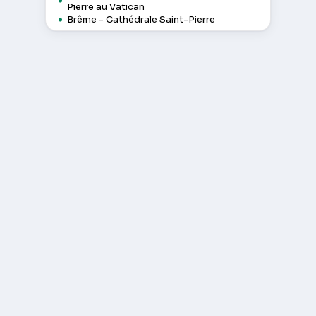
Pierre au Vatican
Brême - Cathédrale Saint-Pierre