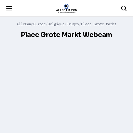
AlleCam
Europe
Belgique
Bruges
Place Grote Markt
Place Grote Markt Webcam