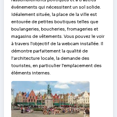
événements qui nécessitent un sol solide.
Idéalement située, la place de la ville est
entourée de petites boutiques telles que
boulangeries, boucheries, fromageries et
magasins de vêtements. Vous pouvez le voir
à travers l'objectif de la webcam installée. Il
démontre parfaitement la qualité de
l'architecture locale, la demande des
touristes, en particulier l'emplacement des
éléments internes.