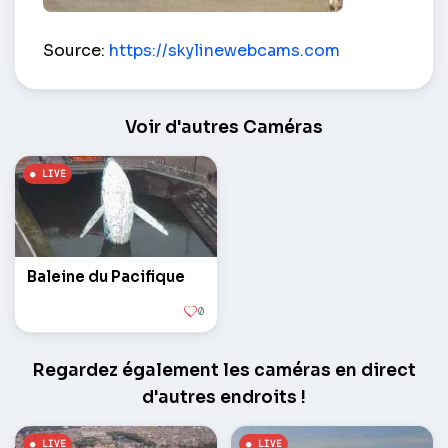
Place Grote Markt – Bruges
Source:
https://skylinewebcams.com
Voir d'autres Caméras
Baleine du Pacifique
0
Regardez également les caméras en direct
d'autres endroits !