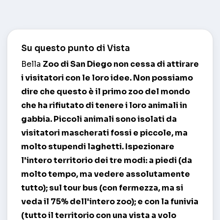
Su questo punto di Vista
Bella
Zoo di San Diego
non cessa di attirare
i visitatori con le loro idee. Non possiamo
dire che questo è il primo zoo del mondo
che ha rifiutato di tenere i loro animali in
gabbia. Piccoli animali sono isolati da
visitatori mascherati fossi e piccole, ma
molto stupendi laghetti. Ispezionare
l'intero territorio dei tre modi: a piedi (da
molto tempo, ma vedere assolutamente
tutto); sul tour bus (con fermezza, ma si
veda il 75% dell'intero zoo); e con la funivia
(tutto il territorio con una vista a volo