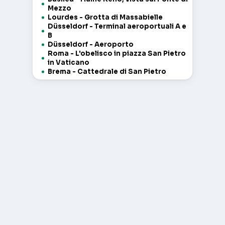
Mezzo
Lourdes - Grotta di Massabielle
Düsseldorf - Terminal aeroportuali A e
B
Düsseldorf - Aeroporto
Roma - L'obelisco in piazza San Pietro
in Vaticano
Brema - Cattedrale di San Pietro