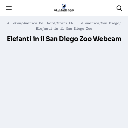
AlleCam
America Del Nord
Stati UNITI d'america
San Diego
Elefanti in il San Diego Zoo
Elefanti in il San Diego Zoo Webcam