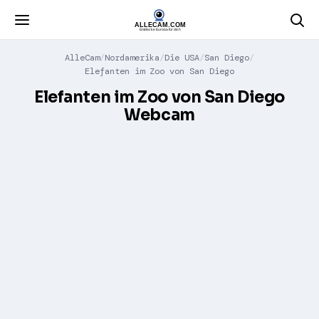
AlleCam
Nordamerika
Die USA
San Diego
Elefanten im Zoo von San Diego
Elefanten im Zoo von San Diego
Webcam