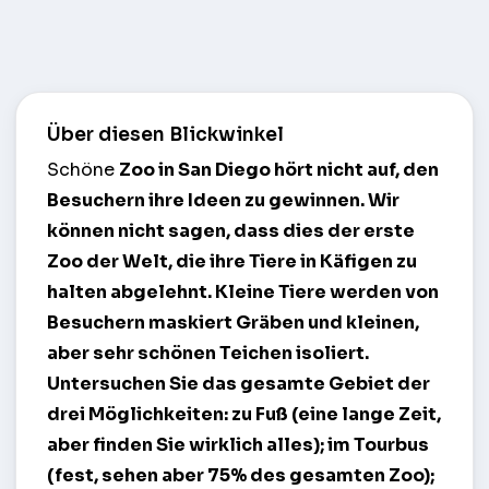
Über diesen Blickwinkel
Schöne
Zoo in San Diego
hört nicht auf, den
Besuchern ihre Ideen zu gewinnen. Wir
können nicht sagen, dass dies der erste
Zoo der Welt, die ihre Tiere in Käfigen zu
halten abgelehnt. Kleine Tiere werden von
Besuchern maskiert Gräben und kleinen,
aber sehr schönen Teichen isoliert.
Untersuchen Sie das gesamte Gebiet der
drei Möglichkeiten: zu Fuß (eine lange Zeit,
aber finden Sie wirklich alles); im Tourbus
(fest, sehen aber 75% des gesamten Zoo);