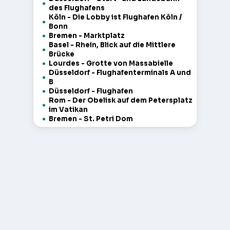
des Flughafens
Köln - Die Lobby ist Flughafen Köln /
Bonn
Bremen - Marktplatz
Basel - Rhein, Blick auf die Mittlere
Brücke
Lourdes - Grotte von Massabielle
Düsseldorf - Flughafenterminals A und
B
Düsseldorf - Flughafen
Rom - Der Obelisk auf dem Petersplatz
im Vatikan
Bremen - St. Petri Dom