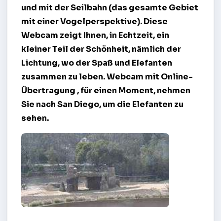
und mit der Seilbahn (das gesamte Gebiet
mit einer Vogelperspektive). Diese
Webcam zeigt Ihnen, in Echtzeit, ein
kleiner Teil der Schönheit, nämlich der
Lichtung, wo der Spaß und Elefanten
zusammen zu leben.
Webcam mit Online-
Übertragung
, für einen Moment, nehmen
Sie nach San Diego, um die Elefanten zu
sehen.
Elefanten im Zoo von San Diego – San Diego