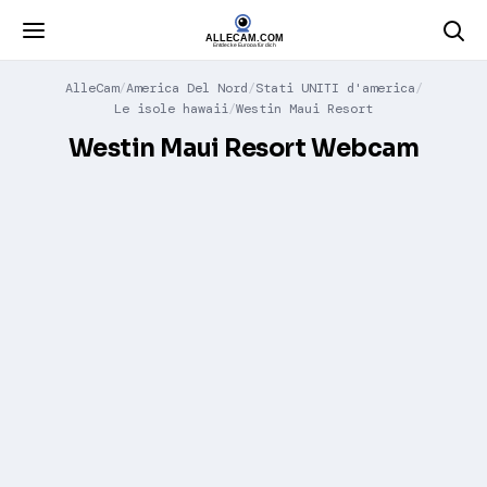
AlleCam
America Del Nord
Stati UNITI d'america
Le isole hawaii
Westin Maui Resort
Westin Maui Resort Webcam