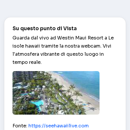
Su questo punto di Vista
Guarda dal vivo ad Westin Maui Resort a Le
isole hawaii tramite la nostra webcam. Vivi
l'atmosfera vibrante di questo luogo in
tempo reale.
Westin Maui Resort – Le isole hawaii
Fonte:
https://seehawaiilive.com