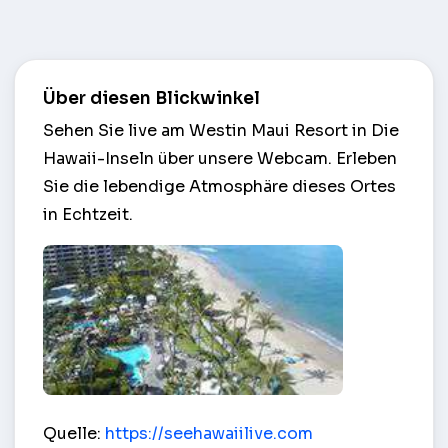
Über diesen Blickwinkel
Sehen Sie live am Westin Maui Resort in Die
Hawaii-Inseln über unsere Webcam. Erleben
Sie die lebendige Atmosphäre dieses Ortes
in Echtzeit.
Westin Maui Resort – Die Hawaii-Inseln
Quelle:
https://seehawaiilive.com