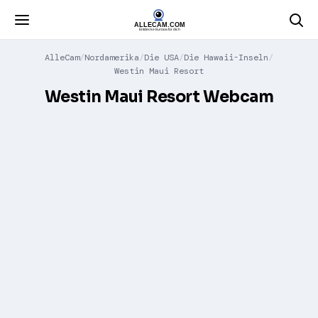
AlleCam
Nordamerika
Die USA
Die Hawaii-Inseln
Westin Maui Resort
Westin Maui Resort Webcam