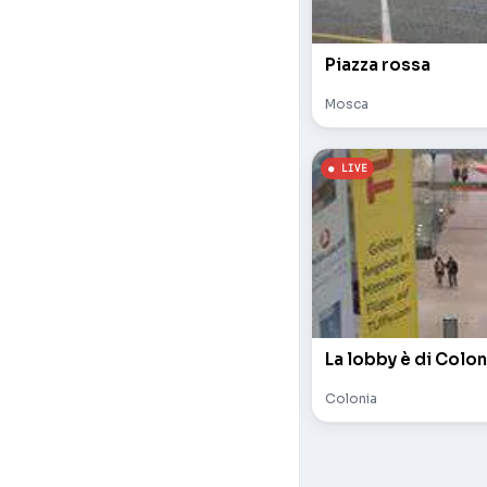
Piazza rossa
Mosca
La lobby è di Colon
Colonia