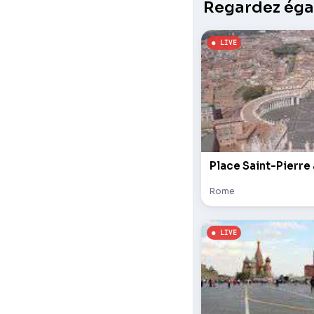
Regardez égal
Place Saint-Pierre
Rome