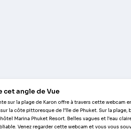
 cet angle de Vue
e sur la plage de Karon offre à travers cette webcam en
sur la côte pittoresque de l'île de Phuket. Sur la plage,
l'hôtel Marina Phuket Resort. Belles vagues et l'eau clair
bliable. Venez regarder cette webcam et vous vous sou