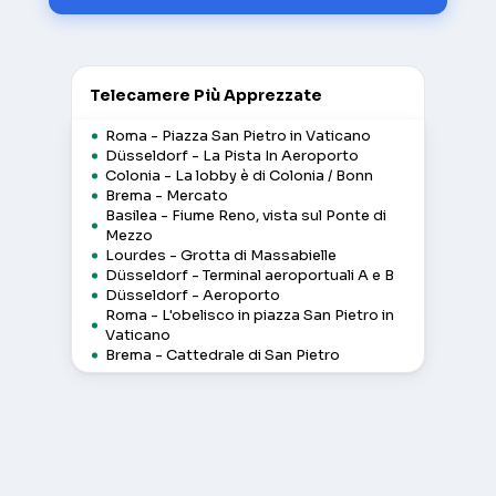
Telecamere Più Apprezzate
Roma - Piazza San Pietro in Vaticano
Düsseldorf - La Pista In Aeroporto
Colonia - La lobby è di Colonia / Bonn
Brema - Mercato
Basilea - Fiume Reno, vista sul Ponte di
Mezzo
Lourdes - Grotta di Massabielle
Düsseldorf - Terminal aeroportuali A e B
Düsseldorf - Aeroporto
Roma - L'obelisco in piazza San Pietro in
Vaticano
Brema - Cattedrale di San Pietro