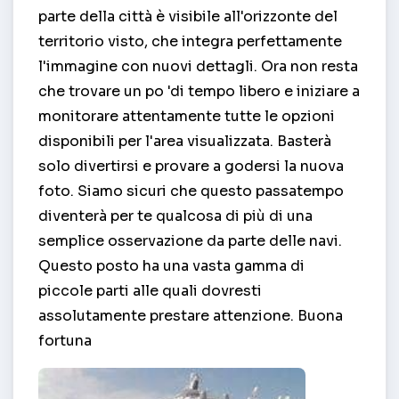
parte della città è visibile all'orizzonte del
territorio visto, che integra perfettamente
l'immagine con nuovi dettagli. Ora non resta
che trovare un po 'di tempo libero e iniziare a
monitorare attentamente tutte le opzioni
disponibili per l'area visualizzata. Basterà
solo divertirsi e provare a godersi la nuova
foto. Siamo sicuri che questo passatempo
diventerà per te qualcosa di più di una
semplice osservazione da parte delle navi.
Questo posto ha una vasta gamma di
piccole parti alle quali dovresti
assolutamente prestare attenzione. Buona
fortuna