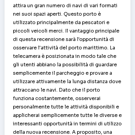
attira un gran numero di navi di vari formati
nei suoi spazi aperti. Questo porto è
utilizzato principalmente da pescatori e
piccoli veicoli merci. Il vantaggio principale
di questa recensione sarà l'opportunità di
osservare l'attività del porto marittimo. La
telecamera è posizionata in modo tale che
gli utenti abbiano la possibilità di guardare
semplicemente il parcheggio e provare a
utilizzare attivamente la lunga distanza dove
attraccano le navi. Dato che il porto
funziona costantemente, osserverai
personalmente tutte le attività disponibili e
applicherai semplicemente tutte le diverse e
interessanti opportunità in termini di utilizzo
della nuova recensione. A proposito, una