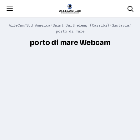
AlleCam
Sud America
Saint Barthelemy (Caraibi)
Gustavia
porto di mare
porto di mare Webcam