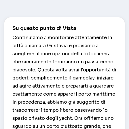
Su questo punto di Vista
Continuiamo a monitorare attentamente la
città chiamata Gustavia e proviamo a
scegliere alcune opzioni della fotocamera
che sicuramente forniranno un passatempo
piacevole. Questa volta avrai l'opportunità di
goderti semplicemente il gameplay, iniziare
ad agire attivamente e prepararti a guardare
esattamente come appare il porto marittimo.
In precedenza, abbiamo già suggerito di
trascorrere il tempo libero osservando lo
spazio privato degli yacht. Ora offriamo uno
sguardo su un porto piuttosto grande, che