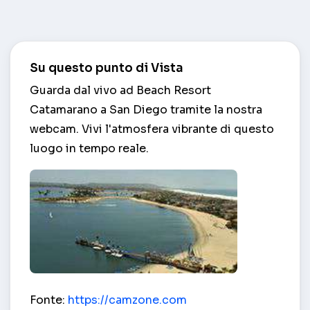
Su questo punto di Vista
Guarda dal vivo ad Beach Resort
Catamarano a San Diego tramite la nostra
webcam. Vivi l'atmosfera vibrante di questo
luogo in tempo reale.
Beach Resort Catamarano – San Diego
Fonte:
https://camzone.com