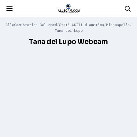
AlleCam
America Del Nord
Stati UNITI d'america
Minneapolis
Tana del Lupo
Tana del Lupo Webcam