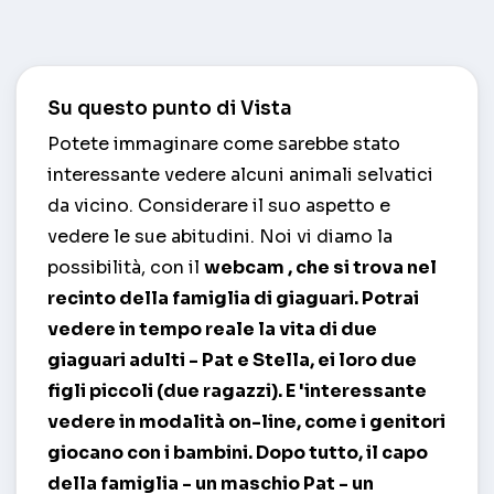
Su questo punto di Vista
Potete immaginare come sarebbe stato
interessante vedere alcuni animali selvatici
da vicino. Considerare il suo aspetto e
vedere le sue abitudini. Noi vi diamo la
possibilità, con il
webcam
, che si trova nel
recinto della famiglia di giaguari. Potrai
vedere in tempo reale la vita di due
giaguari adulti - Pat e Stella, ei loro due
figli piccoli (due ragazzi). E 'interessante
vedere in modalità on-line, come i genitori
giocano con i bambini. Dopo tutto, il capo
della famiglia - un maschio Pat - un