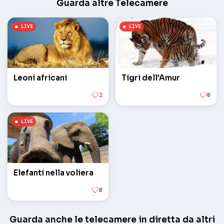
Guarda altre Telecamere
Leoni africani
Tigri dell'Amur
2
0
Elefanti nella voliera
0
Guarda anche le telecamere in diretta da altri