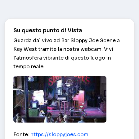
Su questo punto di Vista
Guarda dal vivo ad Bar Sloppy Joe Scene a
Key West tramite la nostra webcam. Vivi
l'atmosfera vibrante di questo luogo in
tempo reale.
Bar Sloppy Joe Scene – Key West
Fonte:
https://sloppyjoes.com