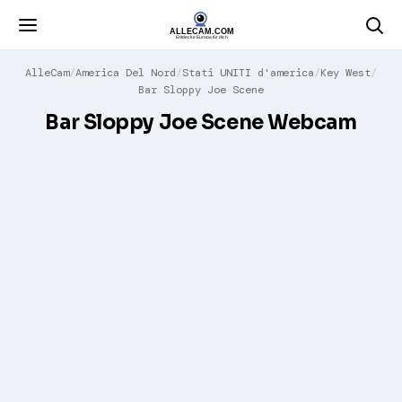
AlleCam
America Del Nord
Stati UNITI d'america
Key West
Bar Sloppy Joe Scene
Bar Sloppy Joe Scene Webcam