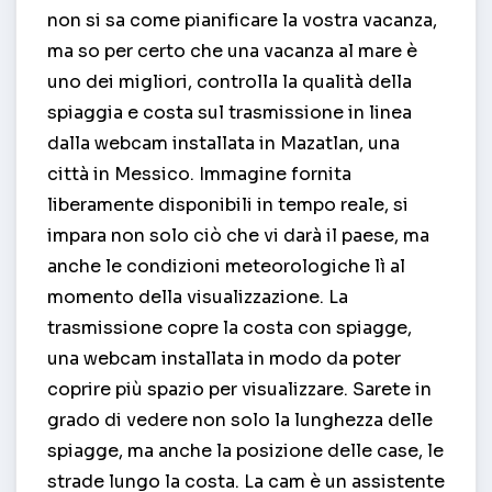
non si sa come pianificare la vostra vacanza,
ma so per certo che una vacanza al mare è
uno dei migliori, controlla la qualità della
spiaggia e costa sul trasmissione in linea
dalla webcam installata in Mazatlan, una
città in Messico. Immagine fornita
liberamente disponibili in tempo reale, si
impara non solo ciò che vi darà il paese, ma
anche le condizioni meteorologiche lì al
momento della visualizzazione. La
trasmissione copre la costa con spiagge,
una webcam installata in modo da poter
coprire più spazio per visualizzare. Sarete in
grado di vedere non solo la lunghezza delle
spiagge, ma anche la posizione delle case, le
strade lungo la costa. La cam è un assistente