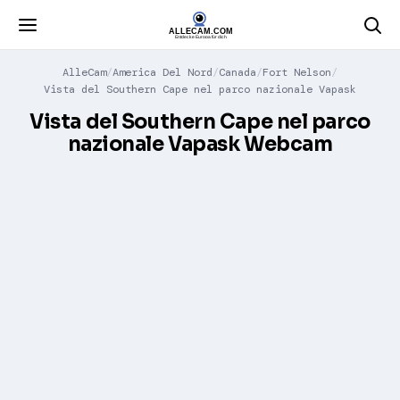
AlleCam
America Del Nord
Canada
Fort Nelson
Vista del Southern Cape nel parco nazionale Vapask
Vista del Southern Cape nel parco
nazionale Vapask Webcam