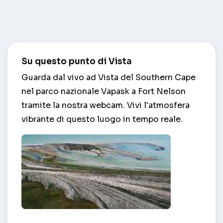
Su questo punto di Vista
Guarda dal vivo ad Vista del Southern Cape
nel parco nazionale Vapask a Fort Nelson
tramite la nostra webcam. Vivi l'atmosfera
vibrante di questo luogo in tempo reale.
Vista del Southern Cape nel parco nazionale Vapa