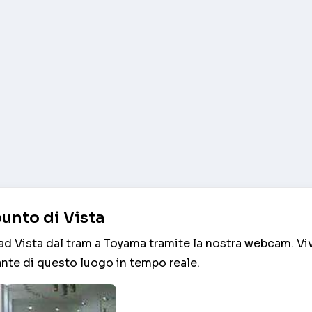
unto di Vista
ad Vista dal tram a Toyama tramite la nostra webcam. Viv
ante di questo luogo in tempo reale.