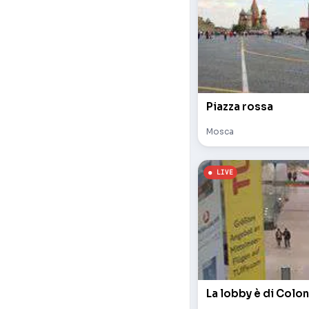
Piazza rossa
Mosca
La lobby è di Colon