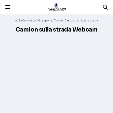
AlleCam
Asia
Giappone
Tokyo
Camion sulla strada
Camion sulla strada Webcam