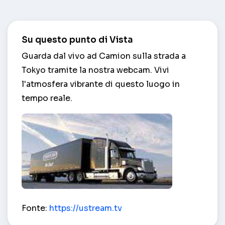
Su questo punto di Vista
Guarda dal vivo ad Camion sulla strada a
Tokyo tramite la nostra webcam. Vivi
l'atmosfera vibrante di questo luogo in
tempo reale.
Camion sulla strada – Tokyo
Fonte:
https://ustream.tv