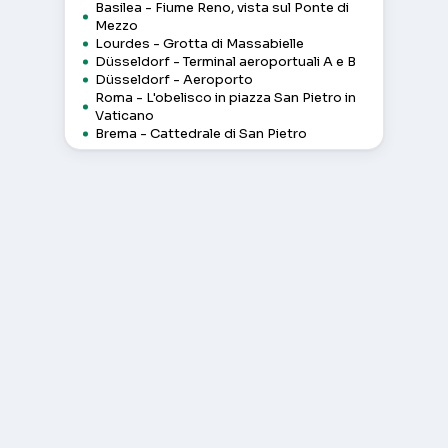
Basilea - Fiume Reno, vista sul Ponte di
Mezzo
Lourdes - Grotta di Massabielle
Düsseldorf - Terminal aeroportuali A e B
Düsseldorf - Aeroporto
Roma - L'obelisco in piazza San Pietro in
Vaticano
Brema - Cattedrale di San Pietro