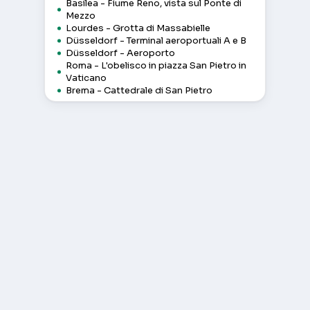
Basilea - Fiume Reno, vista sul Ponte di
Mezzo
Lourdes - Grotta di Massabielle
Düsseldorf - Terminal aeroportuali A e B
Düsseldorf - Aeroporto
Roma - L'obelisco in piazza San Pietro in
Vaticano
Brema - Cattedrale di San Pietro