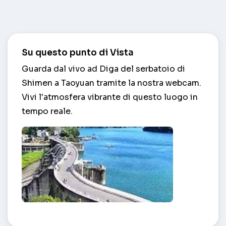
Su questo punto di Vista
Guarda dal vivo ad Diga del serbatoio di
Shimen a Taoyuan tramite la nostra webcam.
Vivi l'atmosfera vibrante di questo luogo in
tempo reale.
Diga del serbatoio di Shimen – Taoyuan