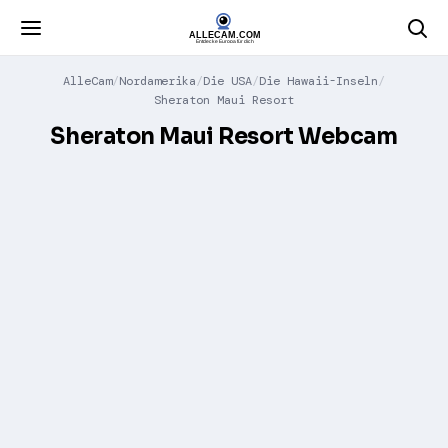
AlleCam
Nordamerika
Die USA
Die Hawaii-Inseln
Sheraton Maui Resort
Sheraton Maui Resort Webcam