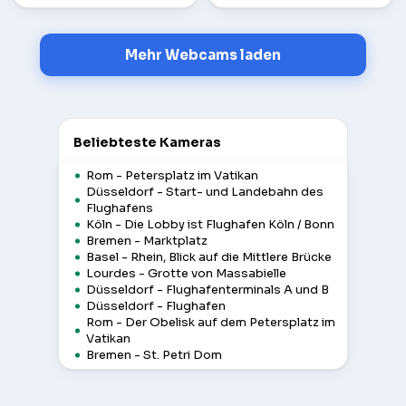
Mehr Webcams laden
Beliebteste Kameras
Rom - Petersplatz im Vatikan
Düsseldorf - Start- und Landebahn des
Flughafens
Köln - Die Lobby ist Flughafen Köln / Bonn
Bremen - Marktplatz
Basel - Rhein, Blick auf die Mittlere Brücke
Lourdes - Grotte von Massabielle
Düsseldorf - Flughafenterminals A und B
Düsseldorf - Flughafen
Rom - Der Obelisk auf dem Petersplatz im
Vatikan
Bremen - St. Petri Dom