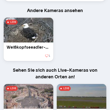
Andere Kameras ansehen
Weißkopfseeadler-Nest
1
Sehen Sie sich auch Live-Kameras von
anderen Orten an!