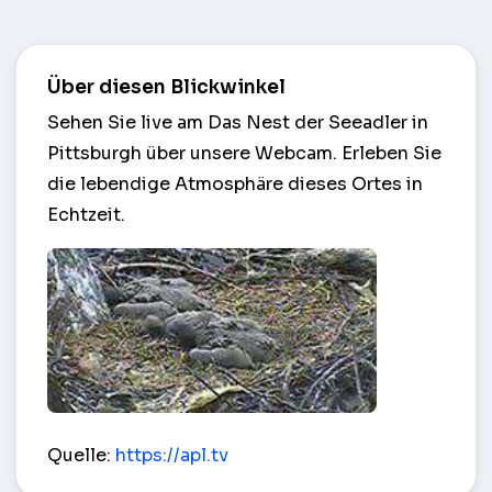
Über diesen Blickwinkel
Sehen Sie live am Das Nest der Seeadler in
Pittsburgh über unsere Webcam. Erleben Sie
die lebendige Atmosphäre dieses Ortes in
Echtzeit.
Das Nest der Seeadler – Pittsburgh
Quelle:
https://apl.tv