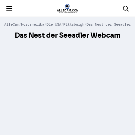
AlleCam
Nordamerika
Die USA
Pittsburgh
Das Nest der Seeadler
Das Nest der Seeadler Webcam