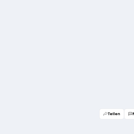
Teilen