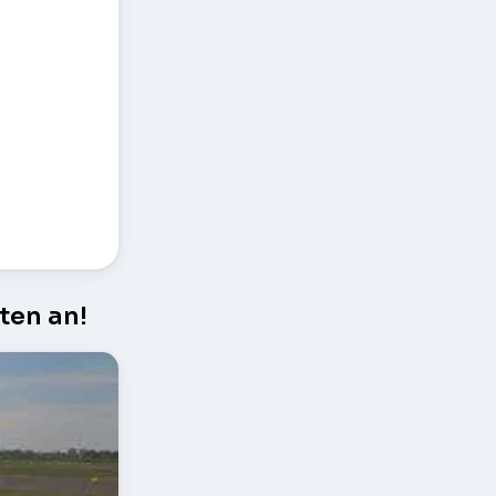
ten an!