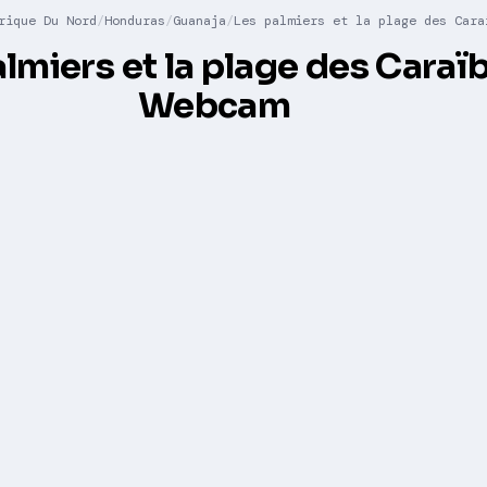
rique Du Nord
Honduras
Guanaja
Les palmiers et la plage des Cara
almiers et la plage des Caraï
Webcam