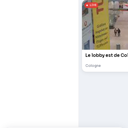
Le lobby est de Co
Cologne