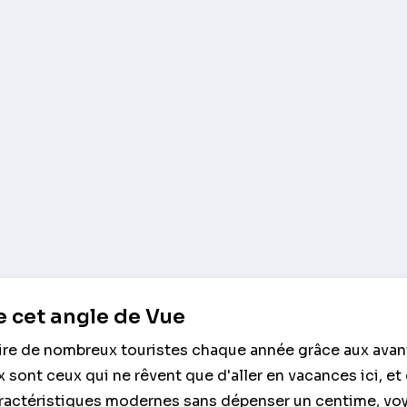
 cet angle de Vue
tire de nombreux touristes chaque année grâce aux ava
sont ceux qui ne rêvent que d'aller en vacances ici, et 
aractéristiques modernes sans dépenser un centime, vo