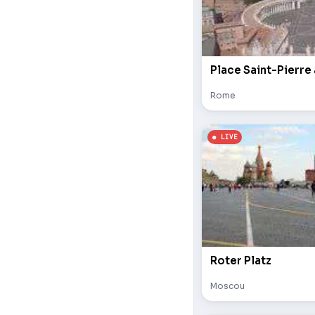
Place Saint-Pierre
Rome
Roter Platz
Moscou