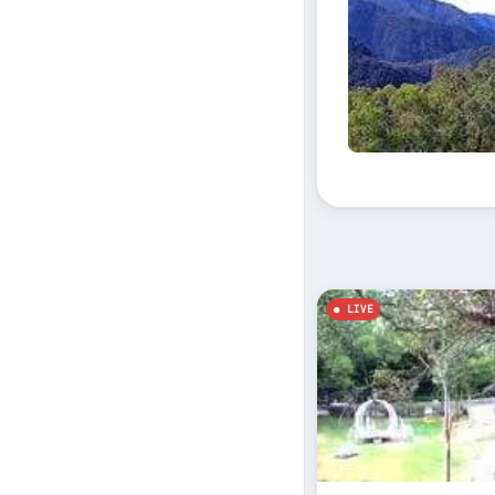
Pont d'observati