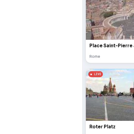
Place Saint-Pierre
Rome
Roter Platz