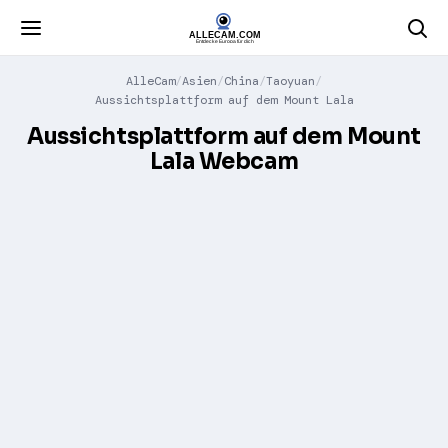
AlleCam
Asien
China
Taoyuan
Aussichtsplattform auf dem Mount Lala
Aussichtsplattform auf dem Mount
Lala Webcam