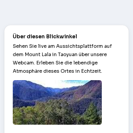
Über diesen Blickwinkel
Sehen Sie live am Aussichtsplattform auf
dem Mount Lala in Taoyuan über unsere
Webcam. Erleben Sie die lebendige
Atmosphäre dieses Ortes in Echtzeit.
Aussichtsplattform auf dem Mount Lala – Taoyuan