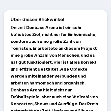
Über diesen Blickwinkel
Derzeit
Donbass Arena
ist ein sehr
beliebtes Ziel, nicht nur für Einheimische,
sondern auch eine große Zahl von
Touristen. Er arbeitete an diesem Projekt
eine große Anzahl von Menschen, und es
hat gut funktioniert. Hier ist alles korrekt
und effizient gestaltet. Alle Objekte
werden miteinander verbunden und
arbeiten harmonisch und organisch.
Donbass Arena hielt nicht nur
Fußballspiele, aber auch eine Vielzahl von
Konzerten, Shows und Ausflüge. Der Preis
entspricht der Zeit, Umfang und Niveau