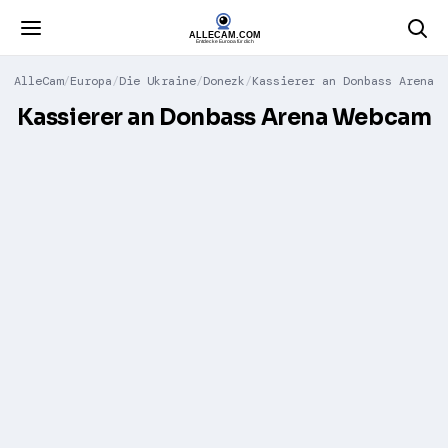
AlleCam
Europa
Die Ukraine
Donezk
Kassierer an Donbass Arena
Kassierer an Donbass Arena Webcam