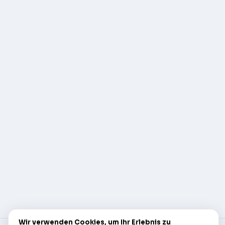
Wir verwenden Cookies, um Ihr Erlebnis zu