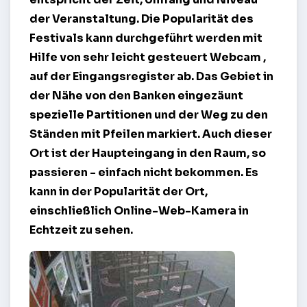
der Veranstaltung. Die Popularität des
Festivals kann durchgeführt werden mit
Hilfe von sehr leicht gesteuert
Webcam
,
auf der Eingangsregister ab. Das Gebiet in
der Nähe von den Banken eingezäunt
spezielle Partitionen und der Weg zu den
Ständen mit Pfeilen markiert. Auch dieser
Ort ist der Haupteingang in den Raum, so
passieren - einfach nicht bekommen. Es
kann in der Popularität der Ort,
einschließlich Online-Web-Kamera in
Echtzeit zu sehen.