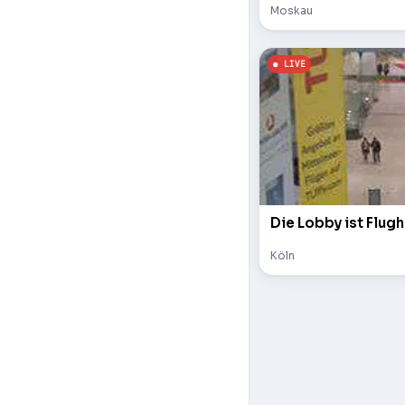
Moskau
Die Lobby ist Flugh
Köln