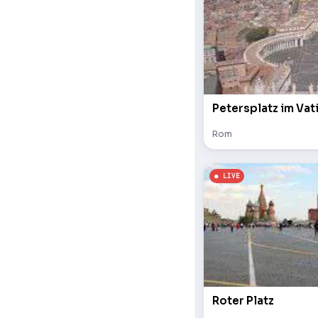
Petersplatz im Vat
Rom
Roter Platz