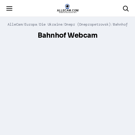
AlleCam
Europa
Die Ukraine
Dnepr (Dnepropetrovsk)
Bahnhof
Bahnhof Webcam