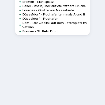
Bremen - Marktplatz
Basel - Rhein, Blick auf die Mittlere Brücke
Lourdes - Grotte von Massabielle
Düsseldorf - Flughafenterminals A und B
Düsseldorf - Flughafen
Rom - Der Obelisk auf dem Petersplatz im
Vatikan
Bremen - St. Petri Dom