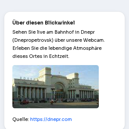
Über diesen Blickwinkel
Sehen Sie live am Bahnhof in Dnepr
(Dnepropetrovsk) über unsere Webcam.
Erleben Sie die lebendige Atmosphäre
dieses Ortes in Echtzeit.
Bahnhof – Dnepr (Dnepropetrovsk)
Quelle:
https://dnepr.com