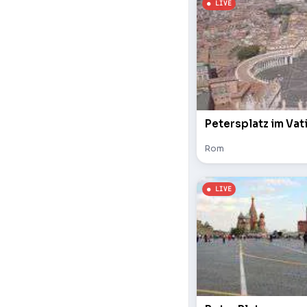
Petersplatz im Vat
Rom