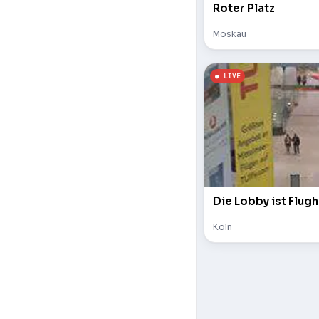
Roter Platz
Moskau
Die Lobby ist Flugh
Köln