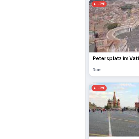
Petersplatz im Vat
Rom