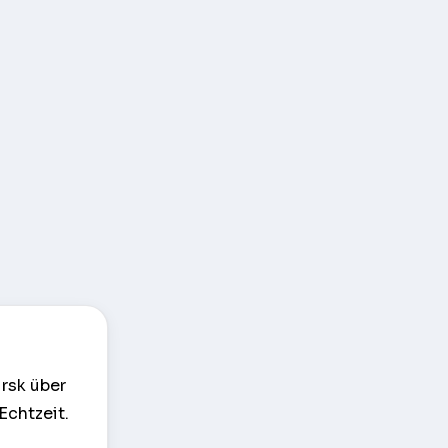
rsk über
Echtzeit.