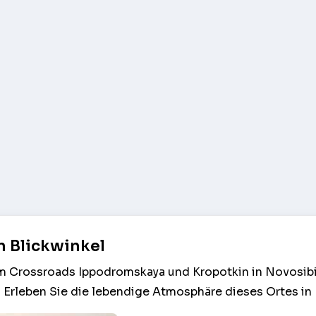
n Blickwinkel
am Crossroads Ippodromskaya und Kropotkin in Novosibi
Erleben Sie die lebendige Atmosphäre dieses Ortes in 