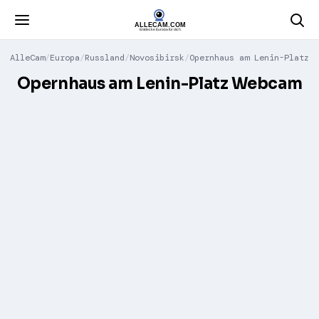
AlleCam
Europa
Russland
Novosibirsk
Opernhaus am Lenin-Platz
Opernhaus am Lenin-Platz Webcam