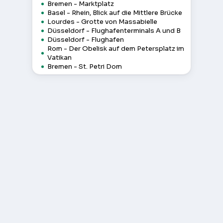
Bremen - Marktplatz
Basel - Rhein, Blick auf die Mittlere Brücke
Lourdes - Grotte von Massabielle
Düsseldorf - Flughafenterminals A und B
Düsseldorf - Flughafen
Rom - Der Obelisk auf dem Petersplatz im
Vatikan
Bremen - St. Petri Dom