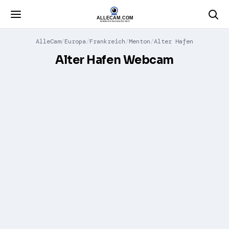
AlleCam
Europa
Frankreich
Menton
Alter Hafen
Alter Hafen Webcam