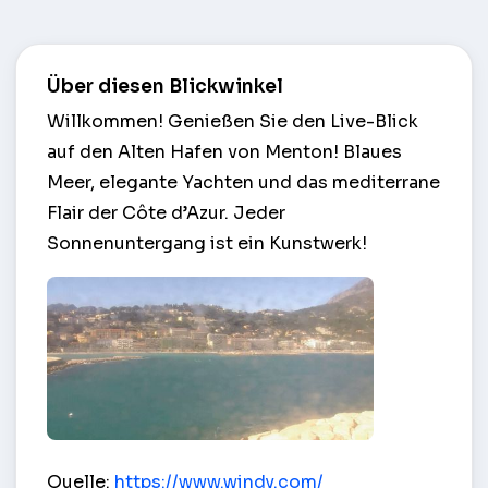
Über diesen Blickwinkel
Willkommen! Genießen Sie den Live-Blick
auf den Alten Hafen von Menton! Blaues
Meer, elegante Yachten und das mediterrane
Flair der Côte d’Azur. Jeder
Sonnenuntergang ist ein Kunstwerk!
Alter Hafen – Menton
Quelle:
https://www.windy.com/