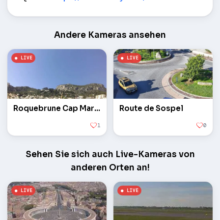
Andere Kameras ansehen
Roquebrune Cap Martin
Route de Sospel
1
0
Sehen Sie sich auch Live-Kameras von
anderen Orten an!