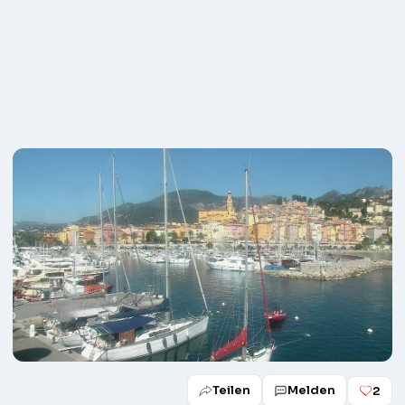
Teilen
Melden
2