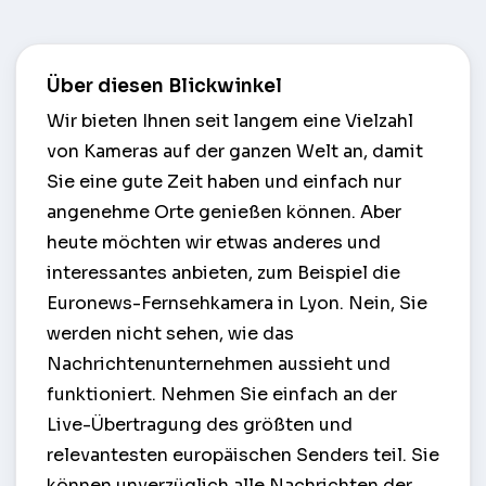
Über diesen Blickwinkel
Wir bieten Ihnen seit langem eine Vielzahl
von Kameras auf der ganzen Welt an, damit
Sie eine gute Zeit haben und einfach nur
angenehme Orte genießen können. Aber
heute möchten wir etwas anderes und
interessantes anbieten, zum Beispiel die
Euronews-Fernsehkamera in Lyon. Nein, Sie
werden nicht sehen, wie das
Nachrichtenunternehmen aussieht und
funktioniert. Nehmen Sie einfach an der
Live-Übertragung des größten und
relevantesten europäischen Senders teil. Sie
können unverzüglich alle Nachrichten der