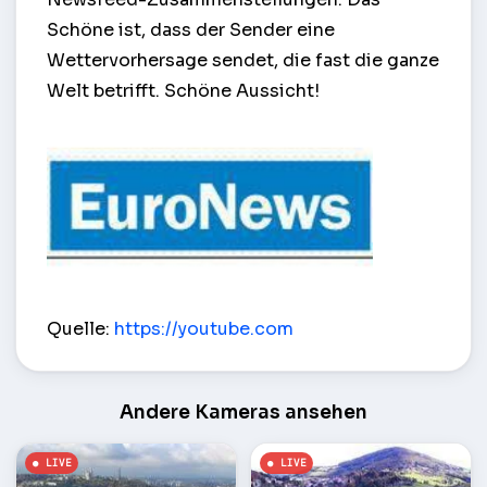
Schöne ist, dass der Sender eine
Wettervorhersage sendet, die fast die ganze
Welt betrifft. Schöne Aussicht!
Euronews Fernsehsender – Lyon
Quelle:
https://youtube.com
Andere Kameras ansehen