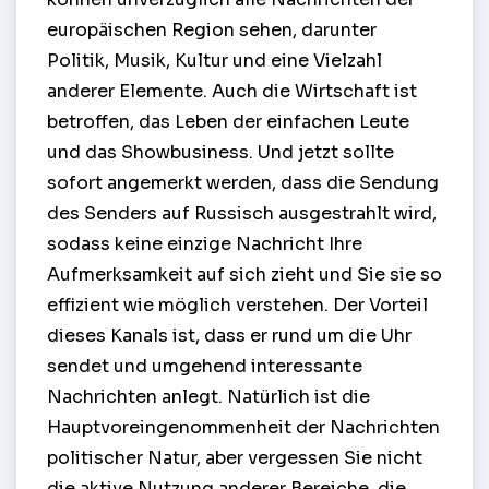
europäischen Region sehen, darunter
Politik, Musik, Kultur und eine Vielzahl
anderer Elemente. Auch die Wirtschaft ist
betroffen, das Leben der einfachen Leute
und das Showbusiness. Und jetzt sollte
sofort angemerkt werden, dass die Sendung
des Senders auf Russisch ausgestrahlt wird,
sodass keine einzige Nachricht Ihre
Aufmerksamkeit auf sich zieht und Sie sie so
effizient wie möglich verstehen. Der Vorteil
dieses Kanals ist, dass er rund um die Uhr
sendet und umgehend interessante
Nachrichten anlegt. Natürlich ist die
Hauptvoreingenommenheit der Nachrichten
politischer Natur, aber vergessen Sie nicht
die aktive Nutzung anderer Bereiche, die