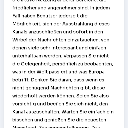
friedlicher und angenehmer sind. In jedem
Fall haben Benutzer jederzeit die
Möglichkeit, sich der Ausstrahlung dieses
Kanals anzuschließen und sofort in den
Wirbel der Nachrichten einzutauchen, von
denen viele sehr interessant und einfach
unterhaltsam werden. Verpassen Sie nicht
die Gelegenheit, persönlich zu beobachten,
was in der Welt passiert und was Europa
betrifft. Denken Sie daran, dass wenn es
nicht genügend Nachrichten gibt, diese
wiederholt werden können. Seien Sie also
vorsichtig und beeilen Sie sich nicht, den
Kanal auszuschalten. Warten Sie einfach ein
bisschen und genießen Sie die neuesten
Newsfeed-Zusammenstellungen. Das