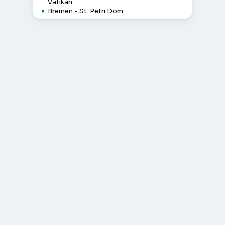
Vatikan
Bremen - St. Petri Dom