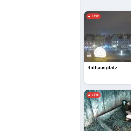
Rathausplatz