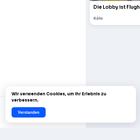
Die Lobby ist Flugh
Köln
Wir verwenden Cookies, um Ihr Erlebnis zu
verbessern.
Verstanden