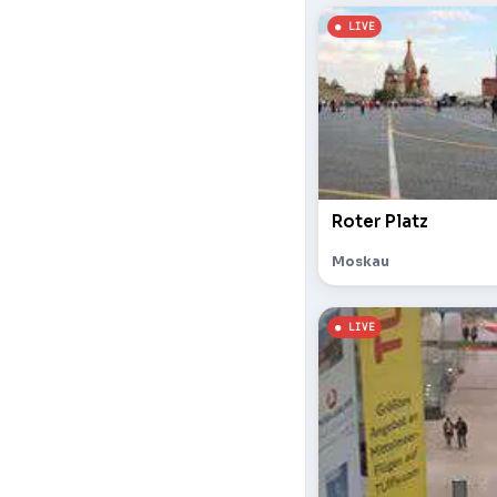
Roter Platz
Moskau