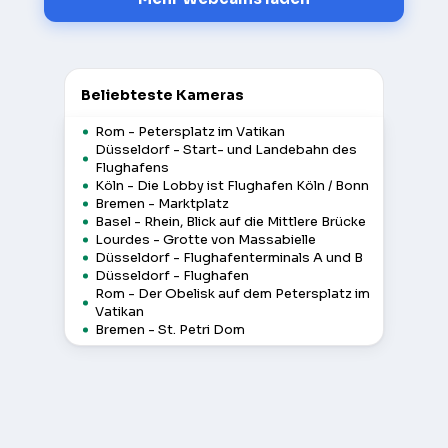
Beliebteste Kameras
Rom - Petersplatz im Vatikan
Düsseldorf - Start- und Landebahn des
Flughafens
Köln - Die Lobby ist Flughafen Köln / Bonn
Bremen - Marktplatz
Basel - Rhein, Blick auf die Mittlere Brücke
Lourdes - Grotte von Massabielle
Düsseldorf - Flughafenterminals A und B
Düsseldorf - Flughafen
Rom - Der Obelisk auf dem Petersplatz im
Vatikan
Bremen - St. Petri Dom