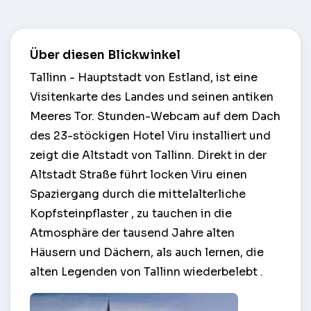
Über diesen Blickwinkel
Tallinn - Hauptstadt von Estland, ist eine
Visitenkarte des Landes und seinen antiken
Meeres Tor. Stunden-Webcam auf dem Dach
des 23-stöckigen Hotel Viru installiert und
zeigt die Altstadt von Tallinn. Direkt in der
Altstadt Straße führt locken Viru einen
Spaziergang durch die mittelalterliche
Kopfsteinpflaster , zu tauchen in die
Atmosphäre der tausend Jahre alten
Häusern und Dächern, als auch lernen, die
alten Legenden von Tallinn wiederbelebt .