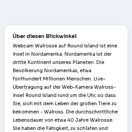
Über diesen Blickwinkel
Webcam Walrosse auf Round Island ist eine
Insel in Nordamerika. Nordamerika ist der
dritte Kontinent unseres Planeten. Die
Bevölkerung Nordamerikas, etwa
fünfhundert Millionen Menschen. Live-
Übertragung auf der Web-Kamera Walross-
Insel Round Island rund um die Uhr, so dass
Sie, sich mit dem Leben der großen Tiere zu
bekommen - Walross. Die durchschnittliche
Lebensdauer von etwa 40 Jahre Walrosse.
Sie haben die Fähigkeit, zu schlafen und