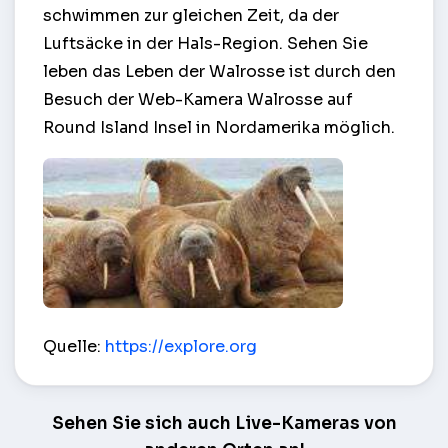
schwimmen zur gleichen Zeit, da der
Luftsäcke in der Hals-Region. Sehen Sie
leben das Leben der Walrosse ist durch den
Besuch der Web-Kamera Walrosse auf
Round Island Insel in Nordamerika möglich.
Walrosse auf der Insel Round Island – Saint Ignac
Quelle:
https://explore.org
Sehen Sie sich auch Live-Kameras von