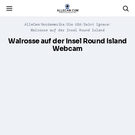
AlleCam
Nordamerika
Die USA
Saint Ignace
Walrosse auf der Insel Round Island
Walrosse auf der Insel Round Island
Webcam