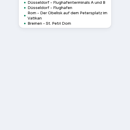
Düsseldorf - Flughafenterminals A und B
Düsseldorf - Flughafen
Rom - Der Obelisk auf dem Petersplatz im
Vatikan
Bremen - St. Petri Dom