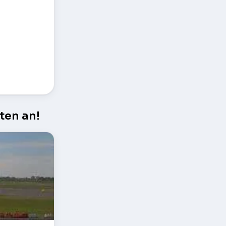
ten an!