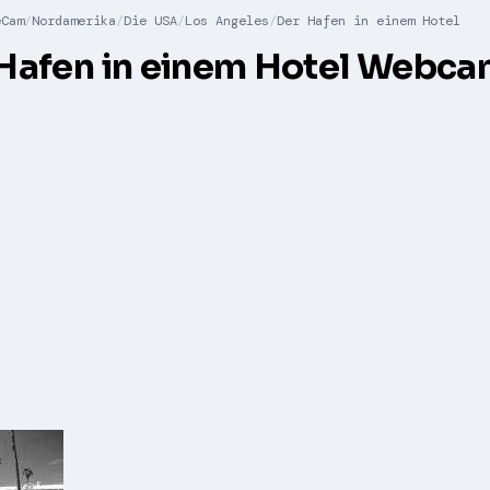
eCam
Nordamerika
Die USA
Los Angeles
Der Hafen in einem Hotel
Hafen in einem Hotel Webc