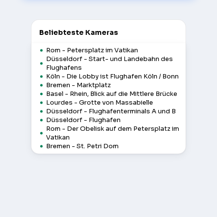
Beliebteste Kameras
Rom - Petersplatz im Vatikan
Düsseldorf - Start- und Landebahn des
Flughafens
Köln - Die Lobby ist Flughafen Köln / Bonn
Bremen - Marktplatz
Basel - Rhein, Blick auf die Mittlere Brücke
Lourdes - Grotte von Massabielle
Düsseldorf - Flughafenterminals A und B
Düsseldorf - Flughafen
Rom - Der Obelisk auf dem Petersplatz im
Vatikan
Bremen - St. Petri Dom