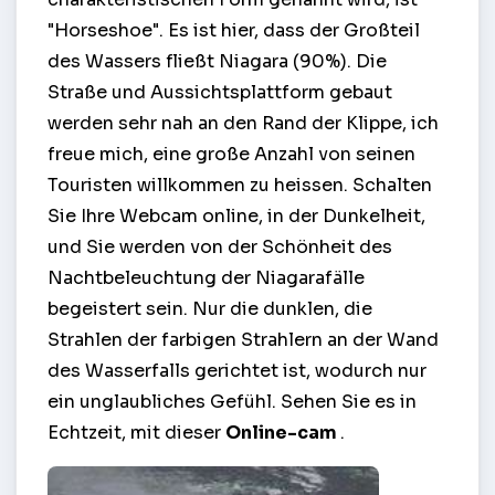
"Horseshoe". Es ist hier, dass der Großteil
des Wassers fließt Niagara (90%). Die
Straße und Aussichtsplattform gebaut
werden sehr nah an den Rand der Klippe, ich
freue mich, eine große Anzahl von seinen
Touristen willkommen zu heissen. Schalten
Sie Ihre Webcam online, in der Dunkelheit,
und Sie werden von der Schönheit des
Nachtbeleuchtung der Niagarafälle
begeistert sein. Nur die dunklen, die
Strahlen der farbigen Strahlern an der Wand
des Wasserfalls gerichtet ist, wodurch nur
ein unglaubliches Gefühl. Sehen Sie es in
Echtzeit, mit dieser
Online-cam
.