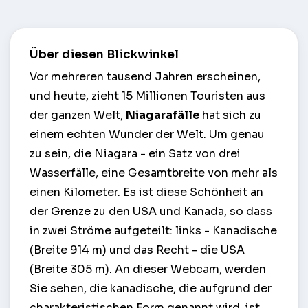
Über diesen Blickwinkel
Vor mehreren tausend Jahren erscheinen,
und heute, zieht 15 Millionen Touristen aus
der ganzen Welt,
Niagarafälle
hat sich zu
einem echten Wunder der Welt. Um genau
zu sein, die Niagara - ein Satz von drei
Wasserfälle, eine Gesamtbreite von mehr als
einen Kilometer. Es ist diese Schönheit an
der Grenze zu den USA und Kanada, so dass
in zwei Ströme aufgeteilt: links - Kanadische
(Breite 914 m) und das Recht - die USA
(Breite 305 m). An dieser Webcam, werden
Sie sehen, die kanadische, die aufgrund der
charakteristischen Form genannt wird, ist