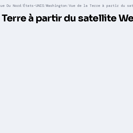
que Du Nord
États-UNIS
Washington
Vue de la Terre à partir du sa
 Terre à partir du satellite 