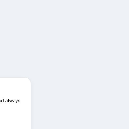
nd always