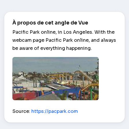
À propos de cet angle de Vue
Pacific Park online, in Los Angeles. With the
webcam page Pacific Park online, and always
be aware of everything happening.
Pacific Park – Los Angeles
Source:
https://pacpark.com