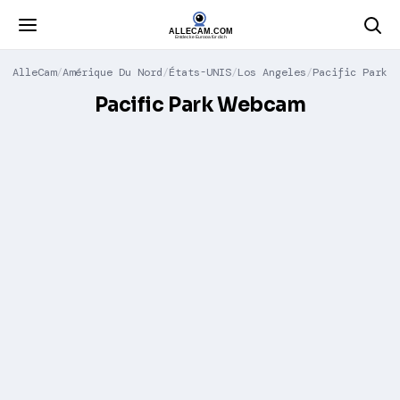
AlleCam
Amérique Du Nord
États-UNIS
Los Angeles
Pacific Park
Pacific Park Webcam