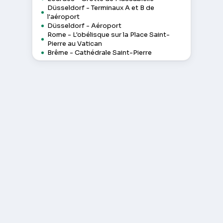
Düsseldorf - Terminaux A et B de
l'aéroport
Düsseldorf - Aéroport
Rome - L'obélisque sur la Place Saint-
Pierre au Vatican
Brême - Cathédrale Saint-Pierre