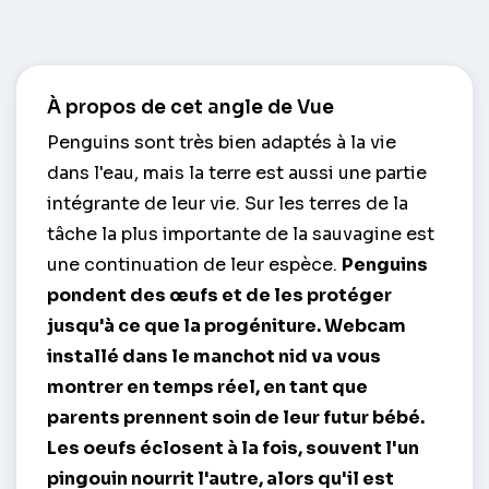
À propos de cet angle de Vue
Penguins sont très bien adaptés à la vie
dans l'eau, mais la terre est aussi une partie
intégrante de leur vie. Sur les terres de la
tâche la plus importante de la sauvagine est
une continuation de leur espèce.
Penguins
pondent des œufs
et de les protéger
jusqu'à ce que la progéniture. Webcam
installé dans le manchot nid va vous
montrer en temps réel, en tant que
parents prennent soin de leur futur bébé.
Les oeufs éclosent à la fois, souvent l'un
pingouin nourrit l'autre, alors qu'il est