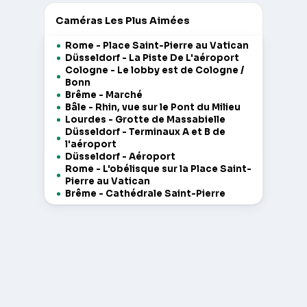
Caméras Les Plus Aimées
Rome - Place Saint-Pierre au Vatican
Düsseldorf - La Piste De L'aéroport
Cologne - Le lobby est de Cologne /
Bonn
Brême - Marché
Bâle - Rhin, vue sur le Pont du Milieu
Lourdes - Grotte de Massabielle
Düsseldorf - Terminaux A et B de
l'aéroport
Düsseldorf - Aéroport
Rome - L'obélisque sur la Place Saint-
Pierre au Vatican
Brême - Cathédrale Saint-Pierre