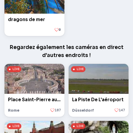
dragons de mer
0
Regardez également les caméras en direct
d'autres endroits !
Place Saint-Pierre au Vatican
La Piste De L'aéroport
Rome
187
Düsseldorf
147