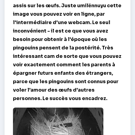
assis sur les œufs. Juste umilёnnuyu cette
image vous pouvez voir en ligne, par
l'intermédiaire d'une webcam. Le seul
inconvénient - il est ce que vous avez
besoin pour obtenir à l'époque où les
pingouins pensent de la postérité. Très
intéressant
cam
de sorte que vous pouvez
voir exactement comment les parents à
épargner futurs enfants des étrangers,
parce que les pingouins sont connus pour
voler l'amour des œufs d'autres
personnes. Le succès vous encadrez.