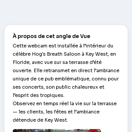
À propos de cet angle de Vue
Cette webcam est installée à l’intérieur du
célèbre Hog's Breath Saloon à Key West, en
Floride, avec vue sur sa terrasse d’été
ouverte. Elle retransmet en direct l’ambiance
unique de ce pub emblématique, connu pour
ses concerts, son public chaleureux et
l’esprit des tropiques.
Observez en temps réel la vie sur la terrasse
— les clients, les fêtes et l’ambiance
détendue de Key West.