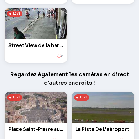
Street View de la barre de Sloppy Joe
0
Regardez également les caméras en direct
d'autres endroits !
Place Saint-Pierre au Vatican
La Piste De L'aéroport