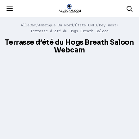
AlleCam
Amérique Du Nord
États-UNIS
Key West
Terrasse d’été du Hogs Breath Saloon
Terrasse d’été du Hogs Breath Saloon
Webcam