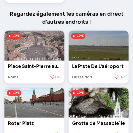
Regardez également les caméras en direct
d'autres endroits !
Place Saint-Pierre au Vatican
La Piste De L'aéroport
Rome
187
Düsseldorf
147
Roter Platz
Grotte de Massabielle