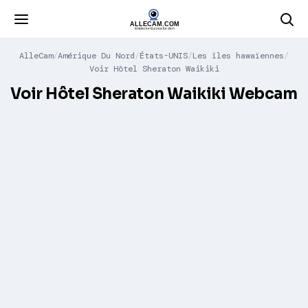
AlleCam
Amérique Du Nord
États-UNIS
Les îles hawaïennes
Voir Hôtel Sheraton Waikiki
Voir Hôtel Sheraton Waikiki Webcam