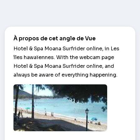
À propos de cet angle de Vue
Hotel & Spa Moana Surfrider online, in Les
îles hawaïennes. With the webcam page
Hotel & Spa Moana Surfrider online, and
always be aware of everything happening.
Hotel & Spa Moana Surfrider – Les îles hawaïenne