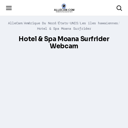
AlleCam
Amérique Du Nord
États-UNIS
Les îles hawaïennes
Hotel & Spa Moana Surfrider
Hotel & Spa Moana Surfrider
Webcam