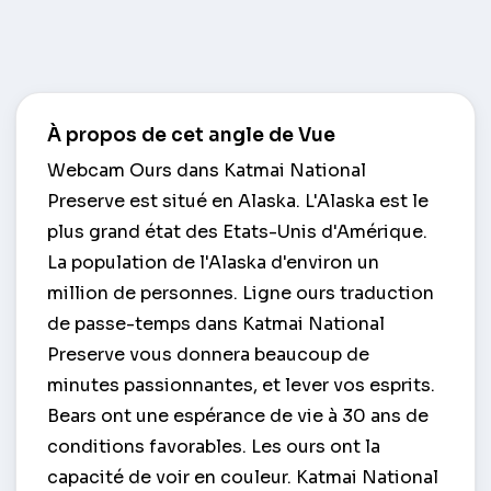
À propos de cet angle de Vue
Webcam Ours dans Katmai National
Preserve est situé en Alaska. L'Alaska est le
plus grand état des Etats-Unis d'Amérique.
La population de l'Alaska d'environ un
million de personnes. Ligne ours traduction
de passe-temps dans Katmai National
Preserve vous donnera beaucoup de
minutes passionnantes, et lever vos esprits.
Bears ont une espérance de vie à 30 ans de
conditions favorables. Les ours ont la
capacité de voir en couleur. Katmai National