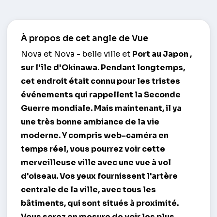
À propos de cet angle de Vue
Nova et Nova - belle ville et
Port au Japon
,
sur l'île d'Okinawa. Pendant longtemps,
cet endroit était connu pour les tristes
événements qui rappellent la Seconde
Guerre mondiale. Mais maintenant, il ya
une très bonne ambiance de la vie
moderne. Y compris web-caméra en
temps réel, vous pourrez voir cette
merveilleuse ville avec une vue à vol
d'oiseau. Vos yeux fournissent l'artère
centrale de la ville, avec tous les
bâtiments, qui sont situés à proximité.
Vous serez en mesure de voir les plus