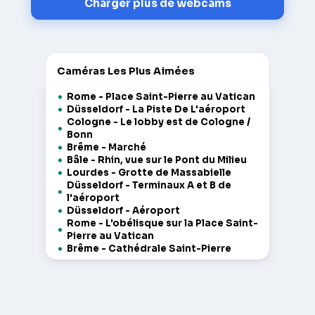
Charger plus de webcams
Caméras Les Plus Aimées
Rome - Place Saint-Pierre au Vatican
Düsseldorf - La Piste De L'aéroport
Cologne - Le lobby est de Cologne /
Bonn
Brême - Marché
Bâle - Rhin, vue sur le Pont du Milieu
Lourdes - Grotte de Massabielle
Düsseldorf - Terminaux A et B de
l'aéroport
Düsseldorf - Aéroport
Rome - L'obélisque sur la Place Saint-
Pierre au Vatican
Brême - Cathédrale Saint-Pierre