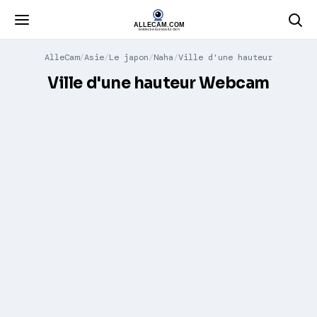
AlleCam
Asie
Le japon
Naha
Ville d'une hauteur
Ville d'une hauteur Webcam