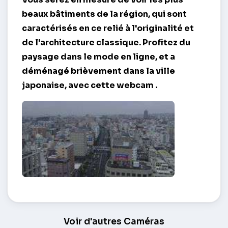
beaux bâtiments de la région, qui sont
caractérisés en ce relié à l'originalité et
de l'architecture classique. Profitez du
paysage dans le mode en ligne, et a
déménagé brièvement dans la ville
japonaise, avec cette
webcam
.
Ville d'une hauteur – Naha
Voir d'autres Caméras