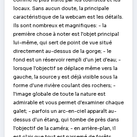
locaux. Sans aucun doute, la principale
caractéristique de la webcam est les détails.
Ils sont nombreux et magnifiques: - la
première chose à noter est l'objet principal
lui-même, qui sert de point de vue situé
directement au-dessus de la gorge; - le
fond est un réservoir rempli d'un jet d'eau; -
lorsque l'objectif se déplace même vers la
gauche, la source y est déjà visible sous la
forme d'une rivière coulant des rochers; -
l'image globale de toute la nature est
admirable et vous permet d'examiner chaque
galet; - parfois un arc-en-ciel apparaît au-
dessus d'un étang, qui tombe de près dans
l'objectif de la caméra; - en arrière-plan, il
est clair que tout est parsemé de forêts,