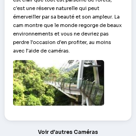
c'est une réserve naturelle qui peut
émerveiller par sa beauté et son ampleur. La
cam montre que le monde regorge de beaux
environnements et vous ne devriez pas
perdre l'occasion d'en profiter, au moins
avec l'aide de caméras.
Pont de verre Skywalk – Taoyuan
Voir d'autres Caméras