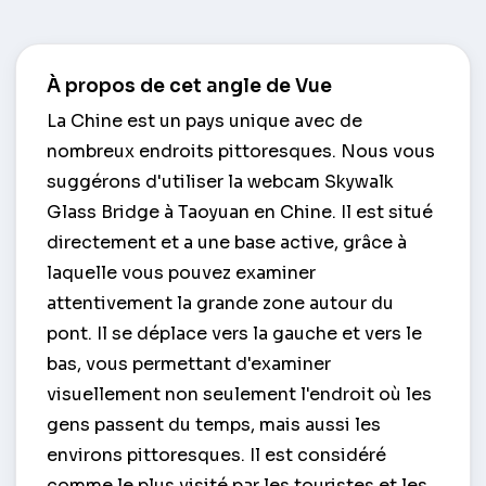
À propos de cet angle de Vue
La Chine est un pays unique avec de
nombreux endroits pittoresques. Nous vous
suggérons d'utiliser la webcam Skywalk
Glass Bridge à Taoyuan en Chine. Il est situé
directement et a une base active, grâce à
laquelle vous pouvez examiner
attentivement la grande zone autour du
pont. Il se déplace vers la gauche et vers le
bas, vous permettant d'examiner
visuellement non seulement l'endroit où les
gens passent du temps, mais aussi les
environs pittoresques. Il est considéré
comme le plus visité par les touristes et les