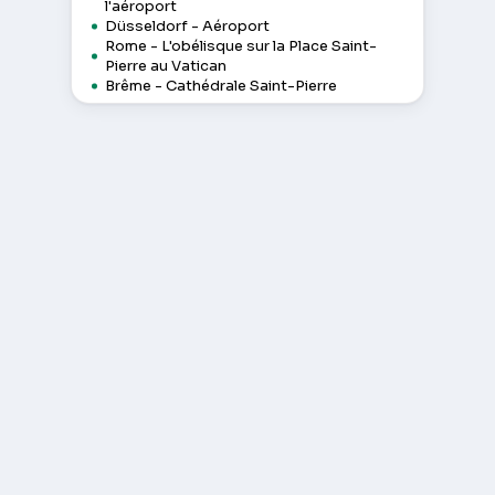
l'aéroport
Düsseldorf - Aéroport
Rome - L'obélisque sur la Place Saint-
Pierre au Vatican
Brême - Cathédrale Saint-Pierre