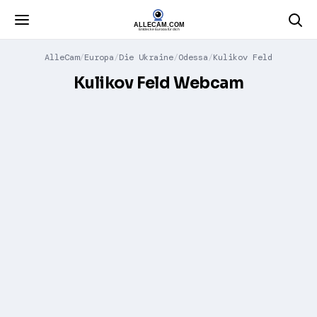
AlleCam
Europa
Die Ukraine
Odessa
Kulikov Feld
Kulikov Feld Webcam