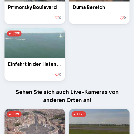
Primorsky Boulevard
Duma Bereich
0
0
Einfahrt in den Hafen Toren Vorontsovskie
0
Sehen Sie sich auch Live-Kameras von
anderen Orten an!