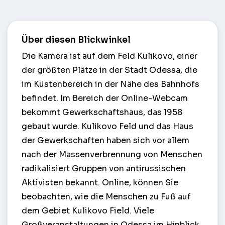
Über diesen Blickwinkel
Die Kamera ist auf dem Feld Kulikovo, einer
der größten Plätze in der Stadt Odessa, die
im Küstenbereich in der Nähe des Bahnhofs
befindet. Im Bereich der Online-Webcam
bekommt Gewerkschaftshaus, das 1958
gebaut wurde. Kulikovo Feld und das Haus
der Gewerkschaften haben sich vor allem
nach der Massenverbrennung von Menschen
radikalisiert Gruppen von antirussischen
Aktivisten bekannt. Online, können Sie
beobachten, wie die Menschen zu Fuß auf
dem Gebiet Kulikovo Field. Viele
Großveranstaltungen in Odessa im Hinblick