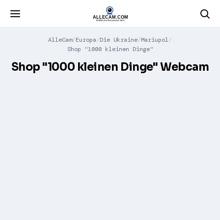
AlleCam
Europa
Die Ukraine
Mariupol
Shop "1000 kleinen Dinge"
Shop "1000 kleinen Dinge" Webcam