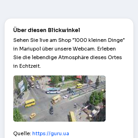
Über diesen Blickwinkel
Sehen Sie live am Shop "1000 kleinen Dinge"
in Mariupol über unsere Webcam. Erleben
Sie die lebendige Atmosphäre dieses Ortes
in Echtzeit.
Shop "1000 kleinen Dinge" – Mariupol
Quelle:
https://guru.ua