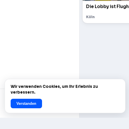
Die Lobby ist Flugh
Köln
Wir verwenden Cookies, um Ihr Erlebnis zu
verbessern.
Verstanden