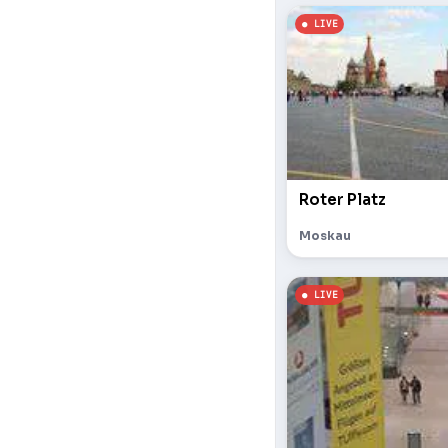
Roter Platz
Moskau